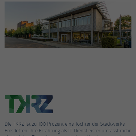
Die TKRZ ist zu 100 Prozent eine Tochter der Stadtwerke
Emsdetten. Ihre Erfahrung als IT-Dienstleister umfasst mehr