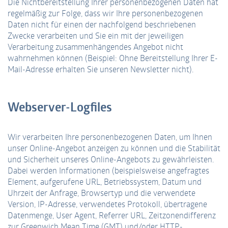
Die Nichtbereitstellung Ihrer personenbezogenen Daten hat
regelmäßig zur Folge, dass wir Ihre personenbezogenen
Daten nicht für einen der nachfolgend beschriebenen
Zwecke verarbeiten und Sie ein mit der jeweiligen
Verarbeitung zusammenhängendes Angebot nicht
wahrnehmen können (Beispiel: Ohne Bereitstellung Ihrer E-
Mail-Adresse erhalten Sie unseren Newsletter nicht).
Webserver-Logfiles
Wir verarbeiten Ihre personenbezogenen Daten, um Ihnen
unser Online-Angebot anzeigen zu können und die Stabilität
und Sicherheit unseres Online-Angebots zu gewährleisten.
Dabei werden Informationen (beispielsweise angefragtes
Element, aufgerufene URL, Betriebssystem, Datum und
Uhrzeit der Anfrage, Browsertyp und die verwendete
Version, IP-Adresse, verwendetes Protokoll, übertragene
Datenmenge, User Agent, Referrer URL, Zeitzonendifferenz
zur Greenwich Mean Time (GMT) und/oder HTTP-