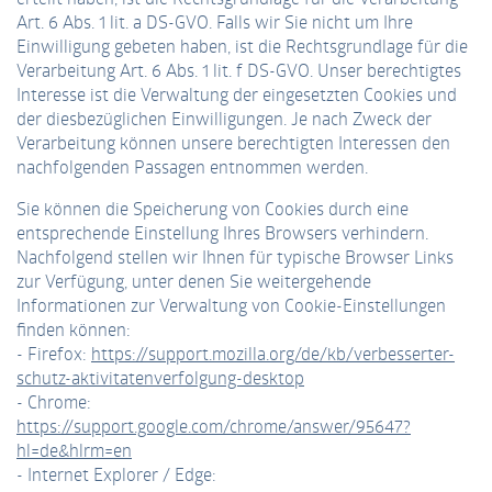
Art. 6 Abs. 1 lit. a DS-GVO. Falls wir Sie nicht um Ihre
Einwilligung gebeten haben, ist die Rechtsgrundlage für die
Verarbeitung Art. 6 Abs. 1 lit. f DS-GVO. Unser berechtigtes
Interesse ist die Verwaltung der eingesetzten Cookies und
der diesbezüglichen Einwilligungen. Je nach Zweck der
Verarbeitung können unsere berechtigten Interessen den
nachfolgenden Passagen entnommen werden.
Sie können die Speicherung von Cookies durch eine
entsprechende Einstellung Ihres Browsers verhindern.
Nachfolgend stellen wir Ihnen für typische Browser Links
zur Verfügung, unter denen Sie weitergehende
Informationen zur Verwaltung von Cookie-Einstellungen
finden können:
- Firefox:
https://support.mozilla.org/de/kb/verbesserter-
schutz-aktivitatenverfolgung-desktop
- Chrome:
https://support.google.com/chrome/answer/95647?
hl=de&hlrm=en
- Internet Explorer / Edge: