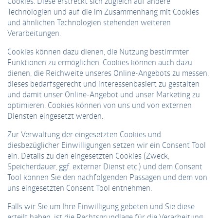
Cookies. Diese erstreckt sich zugleich auf andere
Technologien und auf die im Zusammenhang mit Cookies
und ähnlichen Technologien stehenden weiteren
Verarbeitungen.
Cookies können dazu dienen, die Nutzung bestimmter
Funktionen zu ermöglichen. Cookies können auch dazu
dienen, die Reichweite unseres Online-Angebots zu messen,
dieses bedarfsgerecht und interessenbasiert zu gestalten
und damit unser Online-Angebot und unser Marketing zu
optimieren. Cookies können von uns und von externen
Diensten eingesetzt werden.
Zur Verwaltung der eingesetzten Cookies und
diesbezüglicher Einwilligungen setzen wir ein Consent Tool
ein. Details zu den eingesetzten Cookies (Zweck,
Speicherdauer, ggf. externer Dienst etc.) und dem Consent
Tool können Sie den nachfolgenden Passagen und dem von
uns eingesetzten Consent Tool entnehmen.
Falls wir Sie um Ihre Einwilligung gebeten und Sie diese
erteilt haben, ist die Rechtsgrundlage für die Verarbeitung