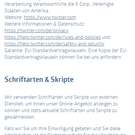
Verarbeitung Verantwortliche die X Corp., Vereinigte
Staaten von Amerika.
Website:
https://www.twitter.com
Weitere Informationen & Datenschutz:
https://twitter.com/de/privacy
,
https://help.twitter.com/de/rules-and-policies
und
https://help.twitter.com/de/safety-and-security
Garantie: EU-Standardvertragsklauseln. Eine Kopie der EU-
Standardvertragsklauseln können Sie bei uns anfordern.
Schriftarten & Skripte
Wir verwenden Schriftarten und Skripte von externen
Diensten, um Ihnen unser Online-Angebot anzeigen zu
können und stets aktuelle Schriftarten und Skripte zu
gewährleisten.
Falls wir Sie um Ihre Einwilligung gebeten und Sie diese
erteilt haben, ist die Rechtsgrundlage für die Verarbeitung