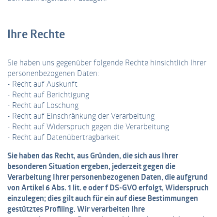
Ihre Rechte
Sie haben uns gegenüber folgende Rechte hinsichtlich Ihrer
personenbezogenen Daten:
- Recht auf Auskunft
- Recht auf Berichtigung
- Recht auf Löschung
- Recht auf Einschränkung der Verarbeitung
- Recht auf Widerspruch gegen die Verarbeitung
- Recht auf Datenübertragbarkeit
Sie haben das Recht, aus Gründen, die sich aus Ihrer
besonderen Situation ergeben, jederzeit gegen die
Verarbeitung Ihrer personenbezogenen Daten, die aufgrund
von Artikel 6 Abs. 1 lit. e oder f DS-GVO erfolgt, Widerspruch
einzulegen; dies gilt auch für ein auf diese Bestimmungen
gestütztes Profiling. Wir verarbeiten Ihre