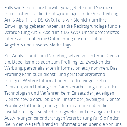
Falls wir Sie um Ihre Einwilligung gebeten und Sie diese
erteilt haben, ist die Rechtsgrundlage für die Verarbeitung
Art. 6 Abs. 1 lit. a DS-GVO. Falls wir Sie nicht um Ihre
Einwilligung gebeten haben, ist die Rechtsgrundlage für die
Verarbeitung Art. 6 Abs. 1 lit. f DS-GVO. Unser berechtigtes
Interesse ist dabei die Optimierung unseres Online-
Angebots und unseres Marketings.
Zur Analyse und zum Marketing setzen wir externe Dienste
ein. Dabei kann es auch zum Profiling (zu Zwecken der
Werbung, personalisierten Information etc.) kommen. Das
Profiling kann auch dienst- und geräteübergreifend
erfolgen. Weitere Informationen zu den eingesetzten
Diensten, zum Umfang der Datenverarbeitung und zu den
Technologien und Verfahren beim Einsatz der jeweiligen
Dienste sowie dazu, ob beim Einsatz der jeweiligen Dienste
Profiling stattfindet, und ggf. Informationen über die
involvierte Logik sowie die Tragweite und die angestrebten
Auswirkungen einer derartigen Verarbeitung für Sie finden
Sie in den weiterführenden Informationen über die von uns