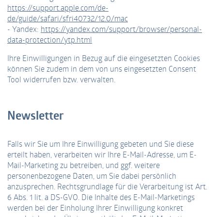
https://support.apple.com/de-
de/guide/safari/sfri40732/12.0/mac
- Yandex:
https://yandex.com/support/browser/personal-
data-protection/ytp.html
Ihre Einwilligungen in Bezug auf die eingesetzten Cookies
können Sie zudem in dem von uns eingesetzten Consent
Tool widerrufen bzw. verwalten.
Newsletter
Falls wir Sie um Ihre Einwilligung gebeten und Sie diese
erteilt haben, verarbeiten wir Ihre E-Mail-Adresse, um E-
Mail-Marketing zu betreiben, und ggf. weitere
personenbezogene Daten, um Sie dabei persönlich
anzusprechen. Rechtsgrundlage für die Verarbeitung ist Art.
6 Abs. 1 lit. a DS-GVO. Die Inhalte des E-Mail-Marketings
werden bei der Einholung Ihrer Einwilligung konkret