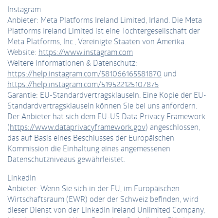
Instagram
Anbieter: Meta Platforms Ireland Limited, Irland. Die Meta
Platforms Ireland Limited ist eine Tochtergesellschaft der
Meta Platforms, Inc., Vereinigte Staaten von Amerika.
Website:
https://www.instagram.com
Weitere Informationen & Datenschutz:
https://help.instagram.com/581066165581870
und
https://help.instagram.com/519522125107875
Garantie: EU-Standardvertragsklauseln. Eine Kopie der EU-
Standardvertragsklauseln können Sie bei uns anfordern.
Der Anbieter hat sich dem EU-US Data Privacy Framework
(
https://www.dataprivacyframework.gov
) angeschlossen,
das auf Basis eines Beschlusses der Europäischen
Kommission die Einhaltung eines angemessenen
Datenschutzniveaus gewährleistet.
LinkedIn
Anbieter: Wenn Sie sich in der EU, im Europäischen
Wirtschaftsraum (EWR) oder der Schweiz befinden, wird
dieser Dienst von der LinkedIn Ireland Unlimited Company,