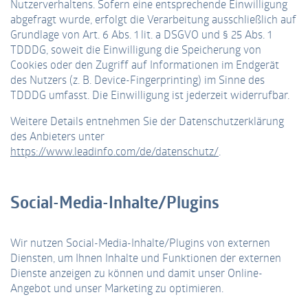
Nutzerverhaltens. Sofern eine entsprechende Einwilligung
abgefragt wurde, erfolgt die Verarbeitung ausschließlich auf
Grundlage von Art. 6 Abs. 1 lit. a DSGVO und § 25 Abs. 1
TDDDG, soweit die Einwilligung die Speicherung von
Cookies oder den Zugriff auf Informationen im Endgerät
des Nutzers (z. B. Device-Fingerprinting) im Sinne des
TDDDG umfasst. Die Einwilligung ist jederzeit widerrufbar.
Weitere Details entnehmen Sie der Datenschutzerklärung
des Anbieters unter
https://www.leadinfo.com/de/datenschutz/
.
Social-Media-Inhalte/Plugins
Wir nutzen Social-Media-Inhalte/Plugins von externen
Diensten, um Ihnen Inhalte und Funktionen der externen
Dienste anzeigen zu können und damit unser Online-
Angebot und unser Marketing zu optimieren.