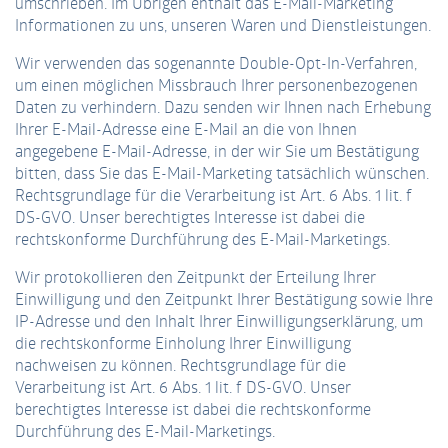
umschrieben. Im Übrigen enthält das E-Mail-Marketing
Informationen zu uns, unseren Waren und Dienstleistungen.
Wir verwenden das sogenannte Double-Opt-In-Verfahren,
um einen möglichen Missbrauch Ihrer personenbezogenen
Daten zu verhindern. Dazu senden wir Ihnen nach Erhebung
Ihrer E-Mail-Adresse eine E-Mail an die von Ihnen
angegebene E-Mail-Adresse, in der wir Sie um Bestätigung
bitten, dass Sie das E-Mail-Marketing tatsächlich wünschen.
Rechtsgrundlage für die Verarbeitung ist Art. 6 Abs. 1 lit. f
DS-GVO. Unser berechtigtes Interesse ist dabei die
rechtskonforme Durchführung des E-Mail-Marketings.
Wir protokollieren den Zeitpunkt der Erteilung Ihrer
Einwilligung und den Zeitpunkt Ihrer Bestätigung sowie Ihre
IP-Adresse und den Inhalt Ihrer Einwilligungserklärung, um
die rechtskonforme Einholung Ihrer Einwilligung
nachweisen zu können. Rechtsgrundlage für die
Verarbeitung ist Art. 6 Abs. 1 lit. f DS-GVO. Unser
berechtigtes Interesse ist dabei die rechtskonforme
Durchführung des E-Mail-Marketings.