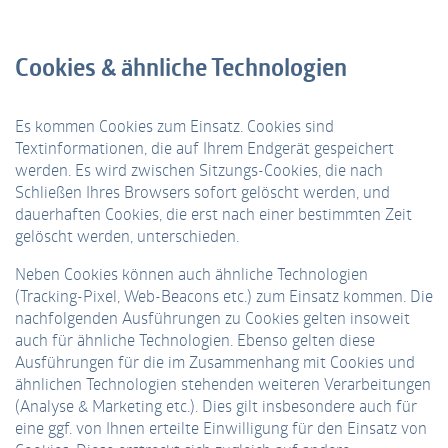
Cookies & ähnliche Technologien
Es kommen Cookies zum Einsatz. Cookies sind
Textinformationen, die auf Ihrem Endgerät gespeichert
werden. Es wird zwischen Sitzungs-Cookies, die nach
Schließen Ihres Browsers sofort gelöscht werden, und
dauerhaften Cookies, die erst nach einer bestimmten Zeit
gelöscht werden, unterschieden.
Neben Cookies können auch ähnliche Technologien
(Tracking-Pixel, Web-Beacons etc.) zum Einsatz kommen. Die
nachfolgenden Ausführungen zu Cookies gelten insoweit
auch für ähnliche Technologien. Ebenso gelten diese
Ausführungen für die im Zusammenhang mit Cookies und
ähnlichen Technologien stehenden weiteren Verarbeitungen
(Analyse & Marketing etc.). Dies gilt insbesondere auch für
eine ggf. von Ihnen erteilte Einwilligung für den Einsatz von