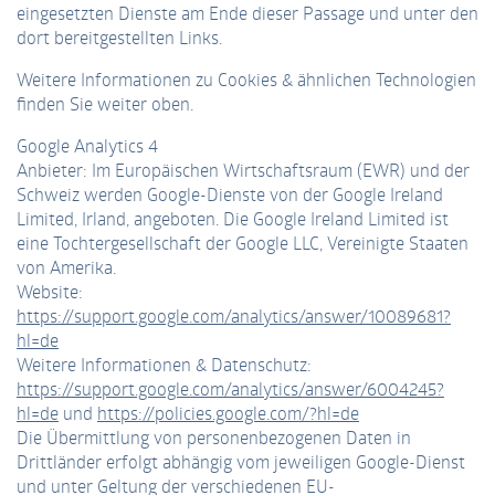
eingesetzten Dienste am Ende dieser Passage und unter den
dort bereitgestellten Links.
Weitere Informationen zu Cookies & ähnlichen Technologien
finden Sie weiter oben.
Google Analytics 4
Anbieter: Im Europäischen Wirtschaftsraum (EWR) und der
Schweiz werden Google-Dienste von der Google Ireland
Limited, Irland, angeboten. Die Google Ireland Limited ist
eine Tochtergesellschaft der Google LLC, Vereinigte Staaten
von Amerika.
Website:
https://support.google.com/analytics/answer/10089681?
hl=de
Weitere Informationen & Datenschutz:
https://support.google.com/analytics/answer/6004245?
hl=de
und
https://policies.google.com/?hl=de
Die Übermittlung von personenbezogenen Daten in
Drittländer erfolgt abhängig vom jeweiligen Google-Dienst
und unter Geltung der verschiedenen EU-