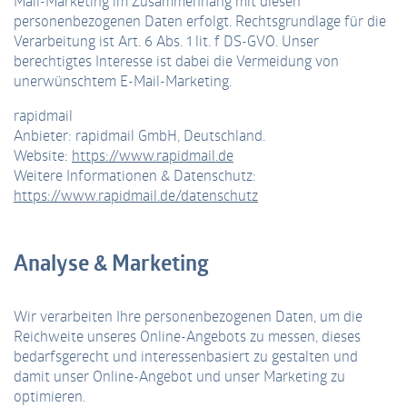
Mail-Marketing im Zusammenhang mit diesen
personenbezogenen Daten erfolgt. Rechtsgrundlage für die
Verarbeitung ist Art. 6 Abs. 1 lit. f DS-GVO. Unser
berechtigtes Interesse ist dabei die Vermeidung von
unerwünschtem E-Mail-Marketing.
rapidmail
Anbieter: rapidmail GmbH, Deutschland.
Website:
https://www.rapidmail.de
Weitere Informationen & Datenschutz:
https://www.rapidmail.de/datenschutz
Analyse & Marketing
Wir verarbeiten Ihre personenbezogenen Daten, um die
Reichweite unseres Online-Angebots zu messen, dieses
bedarfsgerecht und interessenbasiert zu gestalten und
damit unser Online-Angebot und unser Marketing zu
optimieren.