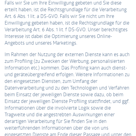
Falls wir Sie um Ihre Einwilligung gebeten und Sie diese
erteilt haben, ist die Rechtsgrundlage für die Verarbeitung
Art. 6 Abs. 1 lit. a DS-GVO. Falls wir Sie nicht um Ihre
Einwilligung gebeten haben, ist die Rechtsgrundlage für die
Verarbeitung Art. 6 Abs. 1 lit. f DS-GVO. Unser berechtigtes
Interesse ist dabei die Optimierung unseres Online-
Angebots und unseres Marketings.
Im Rahmen der Nutzung der externen Dienste kann es auch
zum Profiling (zu Zwecken der Werbung, personalisierten
Information etc.) kommen. Das Profiling kann auch dienst-
und geräteübergreifend erfolgen. Weitere Informationen zu
den eingesetzten Diensten, zum Umfang der
Datenverarbeitung und zu den Technologien und Verfahren
beim Einsatz der jeweiligen Dienste sowie dazu, ob beim
Einsatz der jeweiligen Dienste Profiling stattfindet, und ggf.
Informationen über die involvierte Logik sowie die
Tragweite und die angestrebten Auswirkungen einer
derartigen Verarbeitung für Sie finden Sie in den
weiterführenden Informationen über die von uns
eingesetzten Dienste am Ende dieser Passage und unter den