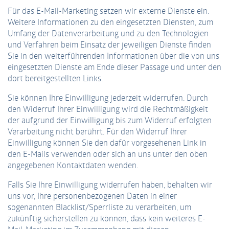
Für das E-Mail-Marketing setzen wir externe Dienste ein.
Weitere Informationen zu den eingesetzten Diensten, zum
Umfang der Datenverarbeitung und zu den Technologien
und Verfahren beim Einsatz der jeweiligen Dienste finden
Sie in den weiterführenden Informationen über die von uns
eingesetzten Dienste am Ende dieser Passage und unter den
dort bereitgestellten Links.
Sie können Ihre Einwilligung jederzeit widerrufen. Durch
den Widerruf Ihrer Einwilligung wird die Rechtmäßigkeit
der aufgrund der Einwilligung bis zum Widerruf erfolgten
Verarbeitung nicht berührt. Für den Widerruf Ihrer
Einwilligung können Sie den dafür vorgesehenen Link in
den E-Mails verwenden oder sich an uns unter den oben
angegebenen Kontaktdaten wenden.
Falls Sie Ihre Einwilligung widerrufen haben, behalten wir
uns vor, Ihre personenbezogenen Daten in einer
sogenannten Blacklist/Sperrliste zu verarbeiten, um
zukünftig sicherstellen zu können, dass kein weiteres E-