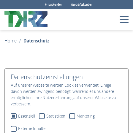
Privatkunden
Geschäftskunden
Zum Hauptinhalt springen
Home
Datenschutz
Datenschutzeinstellungen
Auf unserer Webseite werden Cookies verwendet. Einige
davon werden zwingend benötigt, während es uns andere
ermöglichen, Ihre Nutzererfahrung auf unserer Webseite zu
verbessern.
Essenziell
Statistiken
Marketing
Externe Inhalte