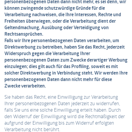
personenbezogenen Daten dann nicht mehr, es sei denn, wir
können zwingende schutzwürdige Gründe für die
Verarbeitung nachweisen, die Ihre Interessen, Rechte und
Freiheiten überwiegen, oder die Verarbeitung dient der
Geltendmachung, Ausübung oder Verteidigung von
Rechtsansprüchen.
Falls wir Ihre personenbezogenen Daten verarbeiten, um
Direktwerbung zu betreiben, haben Sie das Recht, jederzeit
Widerspruch gegen die Verarbeitung Ihrer
personenbezogenen Daten zum Zwecke derartiger Werbung
einzulegen; dies gilt auch für das Profiling, soweit es mit
solcher Direktwerbung in Verbindung steht. Wir werden Ihre
personenbezogenen Daten dann nicht mehr für diese
Zwecke verarbeiten.
Sie haben das Recht, eine Einwilligung zur Verarbeitung
Ihrer personenbezogenen Daten jederzeit zu widerrufen,
falls Sie uns eine solche Einwilligung erteilt haben. Durch
den Widerruf der Einwilligung wird die Rechtmäßigkeit der
aufgrund der Einwilligung bis zum Widerruf erfolgten
Verarbeitung nicht berührt.