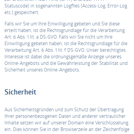
Statuscode) in sogenannten Logfiles (Access-Log, Error-Log
etc.) gespeichert.
Falls wir Sie um Ihre Einwilligung gebeten und Sie diese
erteilt haben, ist die Rechtsgrundlage für die Verarbeitung
Art. 6 Abs. 1 lit. a DS-GVO. Falls wir Sie nicht um Ihre
Einwilligung gebeten haben, ist die Rechtsgrundlage für die
Verarbeitung Art. 6 Abs. 1 lit. f DS-GVO. Unser berechtigtes
Interesse ist dabei die ordnungsgemäße Anzeige unseres
Online-Angebots und die Gewährleistung der Stabilität und
Sicherheit unseres Online-Angebots.
Sicherheit
Aus Sicherheitsgründen und zum Schutz der Übertragung
Ihrer personenbezogenen Daten und anderer vertraulicher
Inhalte setzen wir auf unserer Domain eine Verschlüsselung
ein. Dies können Sie in der Browserzeile an der Zeichenfolge