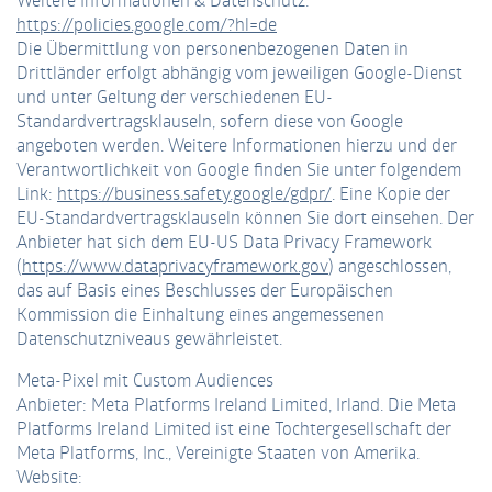
https://policies.google.com/?hl=de
Die Übermittlung von personenbezogenen Daten in
Drittländer erfolgt abhängig vom jeweiligen Google-Dienst
und unter Geltung der verschiedenen EU-
Standardvertragsklauseln, sofern diese von Google
angeboten werden. Weitere Informationen hierzu und der
Verantwortlichkeit von Google finden Sie unter folgendem
Link:
https://business.safety.google/gdpr/
. Eine Kopie der
EU-Standardvertragsklauseln können Sie dort einsehen. Der
Anbieter hat sich dem EU-US Data Privacy Framework
(
https://www.dataprivacyframework.gov
) angeschlossen,
das auf Basis eines Beschlusses der Europäischen
Kommission die Einhaltung eines angemessenen
Datenschutzniveaus gewährleistet.
Meta-Pixel mit Custom Audiences
Anbieter: Meta Platforms Ireland Limited, Irland. Die Meta
Platforms Ireland Limited ist eine Tochtergesellschaft der
Meta Platforms, Inc., Vereinigte Staaten von Amerika.
Website: