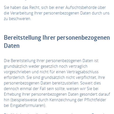
Sie haben das Recht, sich bei einer Aufsichtsbehörde über
die Verarbeitung Ihrer personenbezogenen Daten durch uns
zu beschweren.
Bereitstellung Ihrer personenbezogenen
Daten
Die Bereitstellung Ihrer personenbezogenen Daten ist
grundsätzlich weder gesetzlich noch vertraglich
vorgeschrieben und nicht für einen Vertragsabschluss
erforderlich. Sie sind grundsätzlich nicht verpflichtet, Ihre
personenbezogenen Daten bereitzustellen. Soweit dies
dennoch einmal der Fall sein sollte, weisen wir Sie bei
Erhebung Ihrer personenbezogenen Daten gesondert darauf
hin (beispielsweise durch Kennzeichnung der Pflichtfelder
bei Eingabeformularen).