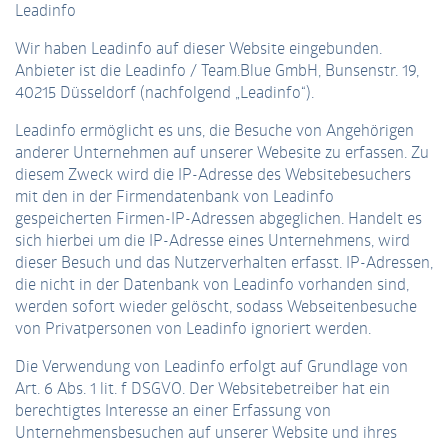
Leadinfo
Wir haben Leadinfo auf dieser Website eingebunden.
Anbieter ist die Leadinfo / Team.Blue GmbH, Bunsenstr. 19,
40215 Düsseldorf (nachfolgend „Leadinfo“).
Leadinfo ermöglicht es uns, die Besuche von Angehörigen
anderer Unternehmen auf unserer Webesite zu erfassen. Zu
diesem Zweck wird die IP-Adresse des Websitebesuchers
mit den in der Firmendatenbank von Leadinfo
gespeicherten Firmen-IP-Adressen abgeglichen. Handelt es
sich hierbei um die IP-Adresse eines Unternehmens, wird
dieser Besuch und das Nutzerverhalten erfasst. IP-Adressen,
die nicht in der Datenbank von Leadinfo vorhanden sind,
werden sofort wieder gelöscht, sodass Webseitenbesuche
von Privatpersonen von Leadinfo ignoriert werden.
Die Verwendung von Leadinfo erfolgt auf Grundlage von
Art. 6 Abs. 1 lit. f DSGVO. Der Websitebetreiber hat ein
berechtigtes Interesse an einer Erfassung von
Unternehmensbesuchen auf unserer Website und ihres