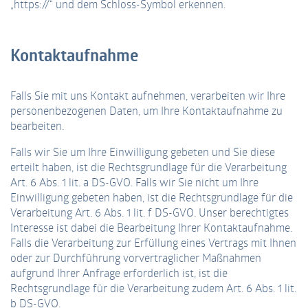
„https://“ und dem Schloss-Symbol erkennen.
Kontaktaufnahme
Falls Sie mit uns Kontakt aufnehmen, verarbeiten wir Ihre
personenbezogenen Daten, um Ihre Kontaktaufnahme zu
bearbeiten.
Falls wir Sie um Ihre Einwilligung gebeten und Sie diese
erteilt haben, ist die Rechtsgrundlage für die Verarbeitung
Art. 6 Abs. 1 lit. a DS-GVO. Falls wir Sie nicht um Ihre
Einwilligung gebeten haben, ist die Rechtsgrundlage für die
Verarbeitung Art. 6 Abs. 1 lit. f DS-GVO. Unser berechtigtes
Interesse ist dabei die Bearbeitung Ihrer Kontaktaufnahme.
Falls die Verarbeitung zur Erfüllung eines Vertrags mit Ihnen
oder zur Durchführung vorvertraglicher Maßnahmen
aufgrund Ihrer Anfrage erforderlich ist, ist die
Rechtsgrundlage für die Verarbeitung zudem Art. 6 Abs. 1 lit.
b DS-GVO.