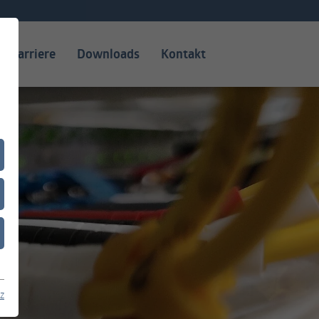
Karriere
Downloads
Kontakt
z