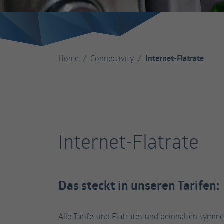
Home
Connectivity
Internet-Flatrate
Internet-Flatrate
Das steckt in unseren Tarifen:
Alle Tarife sind Flatrates und beinhalten symme