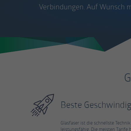
Verbindungen. Auf Wunsch mi
G
Beste Geschwindig
Glasfaser ist die schnellste Techn
leistungsfähig. Die meisten Tarife