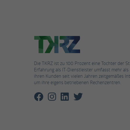
Die TKRZ ist zu 100 Prozent eine Tochter der S
Erfahrung als IT-Dienstleister umfasst mehr als 
ihren Kunden seit vielen Jahren zeitgemäßes Int
um ihre eigens betriebenen Rechenzentren.