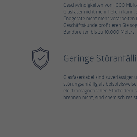
Geschwindigkeiten von 1000 Mbit/s 
Glasfaser nicht mehr liefern kann,
Endgeräte nicht mehr verarbeiten
Geschäftskunde profitieren Sie s
Bandbreiten bis zu 10.000 Mbit/s.
Geringe Störanfälli
Glasfaserkabel sind zuverlässiger
störungsanfällig als beispielsweis
elektromagnetischen Störfeldern si
brennen nicht, sind chemisch resi