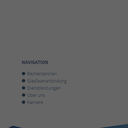
NAVIGATION
Rechenzentren
Glasfaseranbindung
Dienstleistungen
Über uns
Karriere