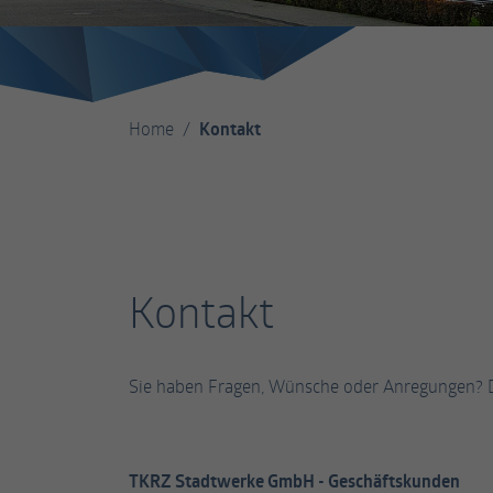
Home
Kontakt
Kontakt
Sie haben Fragen, Wünsche oder Anregungen? Da
TKRZ Stadtwerke GmbH - Geschäftskunden